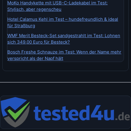
MoKo Handykette mit USB-C-Ladekabel im Test:
Stylisch, aber regenscheu
Hotel Calamus Kehl im Test – hundefreundlich & ideal
für Straßburg
WMF Merit Besteck-Set sandgestrahlt im Test: Lohnen
sich 349,00 Euro für Besteck?
Bosch Freshe Schnauze im Test: Wenn der Name mehr
verspricht als der Napf hält