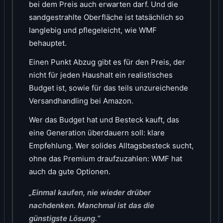
bei dem Preis auch erwarten darf. Und die
sandgestrahlte Oberfläche ist tatsächlich so
langlebig und pflegeleicht, wie WMF
behauptet.
Einen Punkt Abzug gibt es für den Preis, der
nicht für jeden Haushalt ein realistisches
Budget ist, sowie für das teils unzureichende
Versandhandling bei Amazon.
Wer das Budget hat und Besteck kauft, das
eine Generation überdauern soll: klare
Empfehlung. Wer solides Alltagsbesteck sucht,
ohne das Premium draufzuzahlen: WMF hat
auch da gute Optionen.
„Einmal kaufen, nie wieder drüber
nachdenken. Manchmal ist das die
günstigste Lösung.“