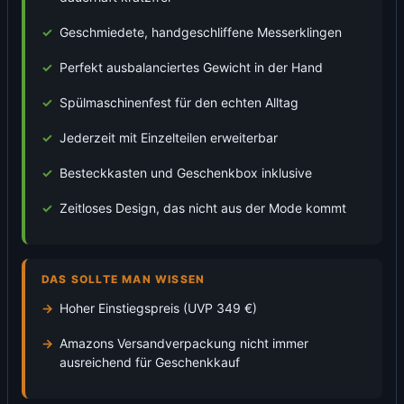
Geschmiedete, handgeschliffene Messerklingen
Perfekt ausbalanciertes Gewicht in der Hand
Spülmaschinenfest für den echten Alltag
Jederzeit mit Einzelteilen erweiterbar
Besteckkasten und Geschenkbox inklusive
Zeitloses Design, das nicht aus der Mode kommt
DAS SOLLTE MAN WISSEN
Hoher Einstiegspreis (UVP 349 €)
Amazons Versandverpackung nicht immer
ausreichend für Geschenkkauf