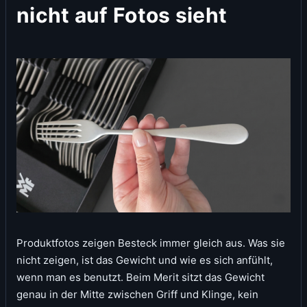
nicht auf Fotos sieht
Produktfotos zeigen Besteck immer gleich aus. Was sie
nicht zeigen, ist das Gewicht und wie es sich anfühlt,
wenn man es benutzt. Beim Merit sitzt das Gewicht
genau in der Mitte zwischen Griff und Klinge, kein