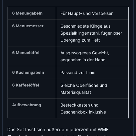
6 Menuegabeln
Für Haupt- und Vorspeisen
6 Menuemesser
Geschmiedete Klinge aus
Spezialklingenstahl, fugenloser
Übergang zum Heft
6 Menuelöffel
Ausgewogenes Gewicht,
angenehm in der Hand
6 Kuchengabeln
Passend zur Linie
6 Kaffeelöffel
Gleiche Oberfläche und
Materialqualität
Aufbewahrung
Besteckkasten und
Geschenkbox inklusive
Das Set lässt sich außerdem jederzeit mit WMF