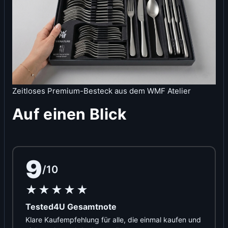
Zeitloses Premium-Besteck aus dem WMF Atelier
Auf einen Blick
9
/10
★★★★★
Tested4U Gesamtnote
Klare Kaufempfehlung für alle, die einmal kaufen und