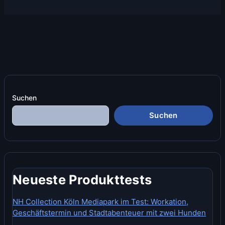
Suchen
Suchen
Neueste Produkttests
NH Collection Köln Mediapark im Test: Workation,
Geschäftstermin und Stadtabenteuer mit zwei Hunden