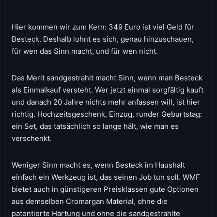
Hier kommen wir zum Kern: 349 Euro ist viel Geld für
Besteck. Deshalb lohnt es sich, genau hinzuschauen,
für wen das Sinn macht, und für wen nicht.
Das Merit sandgestrahlt macht Sinn, wenn man Besteck
als Einmalkauf versteht. Wer jetzt einmal sorgfältig kauft
und danach 20 Jahre nichts mehr anfassen will, ist hier
richtig. Hochzeitsgeschenk, Einzug, runder Geburtstag:
ein Set, das tatsächlich so lange hält, wie man es
verschenkt.
Weniger Sinn macht es, wenn Besteck im Haushalt
einfach ein Werkzeug ist, das seinen Job tun soll. WMF
bietet auch in günstigeren Preisklassen gute Optionen
aus demselben Cromargan Material, ohne die
patentierte Härtung und ohne die sandgestrahlte