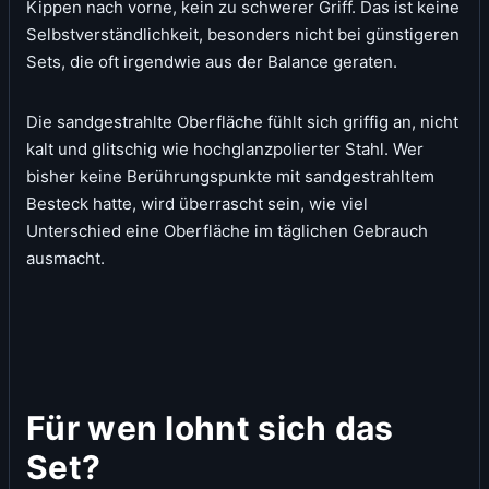
Kippen nach vorne, kein zu schwerer Griff. Das ist keine
Selbstverständlichkeit, besonders nicht bei günstigeren
Sets, die oft irgendwie aus der Balance geraten.
Die sandgestrahlte Oberfläche fühlt sich griffig an, nicht
kalt und glitschig wie hochglanzpolierter Stahl. Wer
bisher keine Berührungspunkte mit sandgestrahltem
Besteck hatte, wird überrascht sein, wie viel
Unterschied eine Oberfläche im täglichen Gebrauch
ausmacht.
Für wen lohnt sich das
Set?