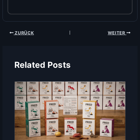
ZURÜCK
WEITER
Related Posts