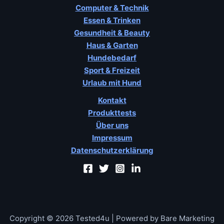
Computer & Technik
Essen & Trinken
Gesundheit & Beauty
Haus & Garten
Hundebedarf
Sport & Freizeit
Urlaub mit Hund
Kontakt
Produkttests
Über uns
Impressum
Datenschutzerklärung
Copyright © 2026 Tested4u | Powered by Bare Marketing