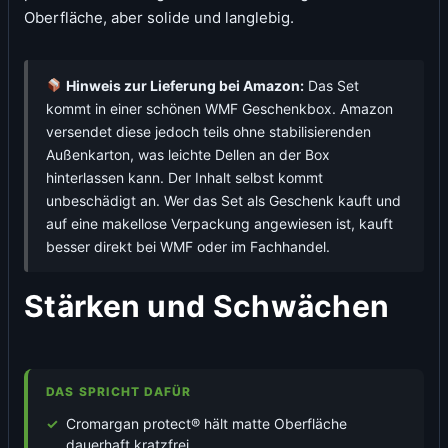
Oberfläche, aber solide und langlebig.
Hinweis zur Lieferung bei Amazon:
Das Set
kommt in einer schönen WMF Geschenkbox. Amazon
versendet diese jedoch teils ohne stabilisierenden
Außenkarton, was leichte Dellen an der Box
hinterlassen kann. Der Inhalt selbst kommt
unbeschädigt an. Wer das Set als Geschenk kauft und
auf eine makellose Verpackung angewiesen ist, kauft
besser direkt bei WMF oder im Fachhandel.
Stärken und Schwächen
DAS SPRICHT DAFÜR
Cromargan protect® hält matte Oberfläche
dauerhaft kratzfrei