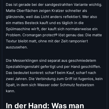
Das ist gerade bei der sandgestrahlten Variante wichtig.
Matte Oberflächen zeigen Kratzer schneller als
glänzende, weil das Licht anders reflektiert. Wer also
ein mattes Besteck kauft und es täglich in die
Spülmaschine wirft, der kauft sich normalerweise ein
Problem. Cromargan protect® löst genau das: Die matte
Textur bleibt matt, ohne mit der Zeit ramponiert
auszusehen.
Die Messerklingen sind separat aus geschmiedetem
Spezialklingenstahl gefertigt und per Hand geschliffen.
Das bedeutet konkret: scharf beim Kauf, scharf nach
zwei Jahren. Die Verbindung zum Griff ist fugenlos, kein
Spalt, in dem sich Wasser oder Schmutz festsetzen
kann.
In der Hand: Was man