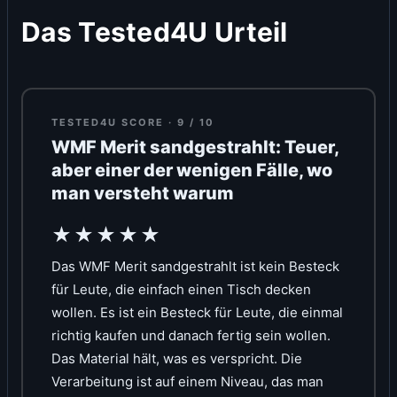
Das Tested4U Urteil
TESTED4U SCORE · 9 / 10
WMF Merit sandgestrahlt: Teuer,
aber einer der wenigen Fälle, wo
man versteht warum
★★★★★
Das WMF Merit sandgestrahlt ist kein Besteck
für Leute, die einfach einen Tisch decken
wollen. Es ist ein Besteck für Leute, die einmal
richtig kaufen und danach fertig sein wollen.
Das Material hält, was es verspricht. Die
Verarbeitung ist auf einem Niveau, das man