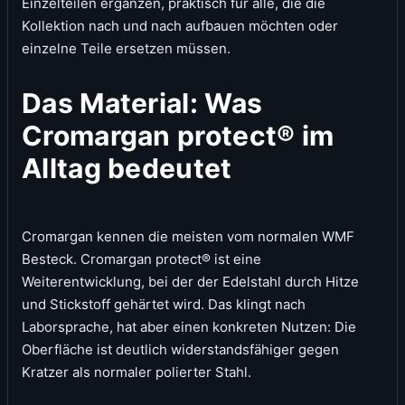
Einzelteilen ergänzen, praktisch für alle, die die
Kollektion nach und nach aufbauen möchten oder
einzelne Teile ersetzen müssen.
Das Material: Was
Cromargan protect® im
Alltag bedeutet
Cromargan kennen die meisten vom normalen WMF
Besteck. Cromargan protect® ist eine
Weiterentwicklung, bei der der Edelstahl durch Hitze
und Stickstoff gehärtet wird. Das klingt nach
Laborsprache, hat aber einen konkreten Nutzen: Die
Oberfläche ist deutlich widerstandsfähiger gegen
Kratzer als normaler polierter Stahl.