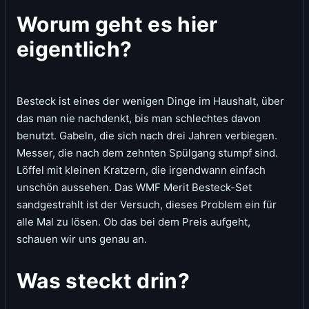
Worum geht es hier
eigentlich?
Besteck ist eines der wenigen Dinge im Haushalt, über
das man nie nachdenkt, bis man schlechtes davon
benutzt. Gabeln, die sich nach drei Jahren verbiegen.
Messer, die nach dem zehnten Spülgang stumpf sind.
Löffel mit kleinen Kratzern, die irgendwann einfach
unschön aussehen. Das WMF Merit Besteck-Set
sandgestrahlt ist der Versuch, dieses Problem ein für
alle Mal zu lösen. Ob das bei dem Preis aufgeht,
schauen wir uns genau an.
Was steckt drin?