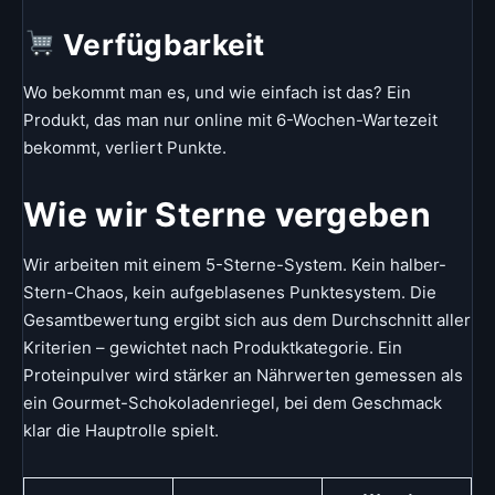
Verfügbarkeit
Wo bekommt man es, und wie einfach ist das? Ein
Produkt, das man nur online mit 6-Wochen-Wartezeit
bekommt, verliert Punkte.
Wie wir Sterne vergeben
Wir arbeiten mit einem 5-Sterne-System. Kein halber-
Stern-Chaos, kein aufgeblasenes Punktesystem. Die
Gesamtbewertung ergibt sich aus dem Durchschnitt aller
Kriterien – gewichtet nach Produktkategorie. Ein
Proteinpulver wird stärker an Nährwerten gemessen als
ein Gourmet-Schokoladenriegel, bei dem Geschmack
klar die Hauptrolle spielt.