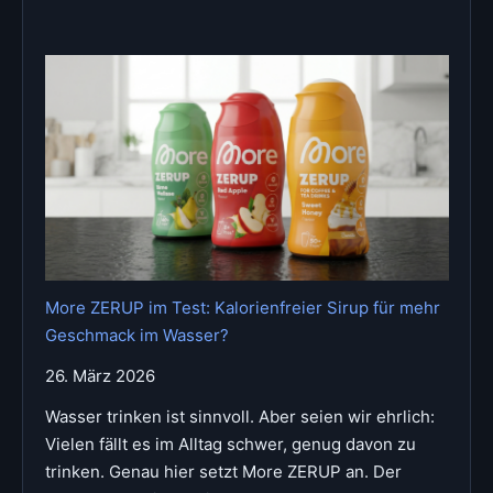
More ZERUP im Test: Kalorienfreier Sirup für mehr
Geschmack im Wasser?
26. März 2026
Wasser trinken ist sinnvoll. Aber seien wir ehrlich:
Vielen fällt es im Alltag schwer, genug davon zu
trinken. Genau hier setzt More ZERUP an. Der