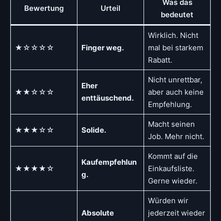
Was das
Bewertung
Urteil
bedeutet
Wirklich. Nicht
★☆☆☆☆
Finger weg.
mal bei starkem
Rabatt.
Nicht unrettbar,
Eher
★★☆☆☆
aber auch keine
enttäuschend.
Empfehlung.
Macht seinen
★★★☆☆
Solide.
Job. Mehr nicht.
Kommt auf die
Kaufempfehlun
★★★★☆
Einkaufsliste.
g.
Gerne wieder.
Würden wir
Absolute
jederzeit wieder