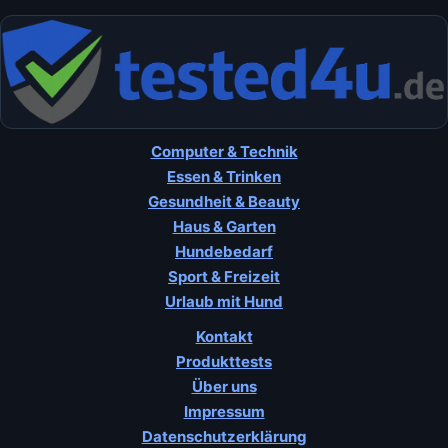
Computer & Technik
Essen & Trinken
Gesundheit & Beauty
Haus & Garten
Hundebedarf
Sport & Freizeit
Urlaub mit Hund
Kontakt
Produkttests
Über uns
Impressum
Datenschutzerklärung