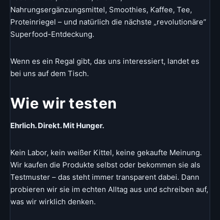
Nahrungsergänzungsmittel, Smoothies, Kaffee, Tee,
Proteinriegel – und natürlich die nächste „revolutionäre“
Superfood-Entdeckung.
Wenn es ein Regal gibt, das uns interessiert, landet es
bei uns auf dem Tisch.
Wie wir testen
Ehrlich. Direkt. Mit Hunger.
Kein Labor, kein weißer Kittel, keine gekaufte Meinung.
Wir kaufen die Produkte selbst oder bekommen sie als
Testmuster – das steht immer transparent dabei. Dann
probieren wir sie im echten Alltag aus und schreiben auf,
was wir wirklich denken.