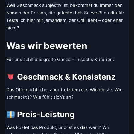
Weil Geschmack subjektiv ist, bekommst du immer den
Namen der Person, die getestet hat. So weißt du direkt:
Teste ich hier mit jemandem, der Chili liebt – oder eher
nicht?
Was wir bewerten
Für uns zählt das große Ganze – in sechs Kriterien:
Geschmack & Konsistenz
Das Offensichtliche, aber trotzdem das Wichtigste. Wie
schmeckt’s? Wie fühlt sich’s an?
Preis-Leistung
Was kostet das Produkt, und ist es das wert? Wir