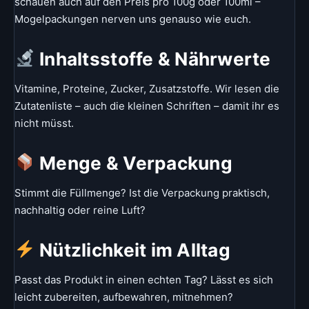
schauen auch auf den Preis pro 100g oder 100ml –
Mogelpackungen nerven uns genauso wie euch.
Inhaltsstoffe & Nährwerte
Vitamine, Proteine, Zucker, Zusatzstoffe. Wir lesen die
Zutatenliste – auch die kleinen Schriften – damit ihr es
nicht müsst.
Menge & Verpackung
Stimmt die Füllmenge? Ist die Verpackung praktisch,
nachhaltig oder reine Luft?
Nützlichkeit im Alltag
Passt das Produkt in einen echten Tag? Lässt es sich
leicht zubereiten, aufbewahren, mitnehmen?