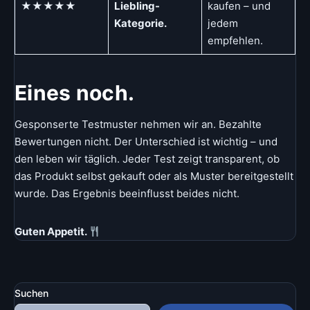
★★★★★
Liebling-
kaufen – und
Kategorie.
jedem
empfehlen.
Eines noch.
Gesponserte Testmuster nehmen wir an. Bezahlte
Bewertungen nicht. Der Unterschied ist wichtig – und
den leben wir täglich. Jeder Test zeigt transparent, ob
das Produkt selbst gekauft oder als Muster bereitgestellt
wurde. Das Ergebnis beeinflusst beides nicht.
Guten Appetit.
Suchen