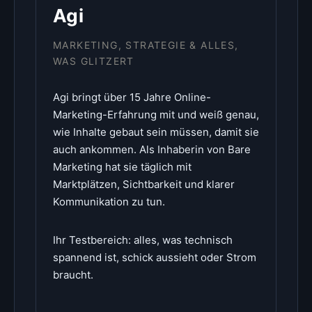
Agi
MARKETING, STRATEGIE & ALLES,
WAS GLITZERT
Agi bringt über 15 Jahre Online-
Marketing-Erfahrung mit und weiß genau,
wie Inhalte gebaut sein müssen, damit sie
auch ankommen. Als Inhaberin von Bare
Marketing hat sie täglich mit
Marktplätzen, Sichtbarkeit und klarer
Kommunikation zu tun.
Ihr Testbereich: alles, was technisch
spannend ist, schick aussieht oder Strom
braucht.