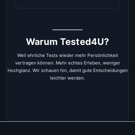
Warum Tested4U?
Weil ehrliche Tests wieder mehr Persönlichkeit
vertragen können. Mehr echtes Erleben, weniger
Hochglanz. Wir schauen hin, damit gute Entscheidungen
leichter werden.