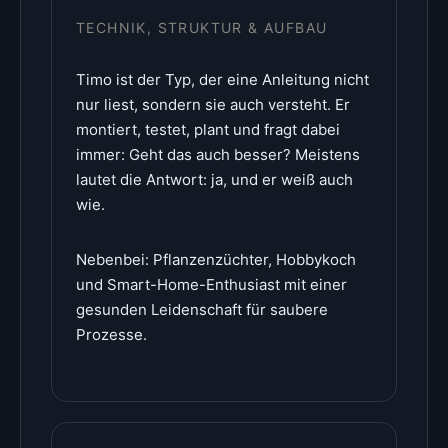
TECHNIK, STRUKTUR & AUFBAU
Timo ist der Typ, der eine Anleitung nicht
nur liest, sondern sie auch versteht. Er
montiert, testet, plant und fragt dabei
immer: Geht das auch besser? Meistens
lautet die Antwort: ja, und er weiß auch
wie.
Nebenbei: Pflanzenzüchter, Hobbykoch
und Smart-Home-Enthusiast mit einer
gesunden Leidenschaft für saubere
Prozesse.