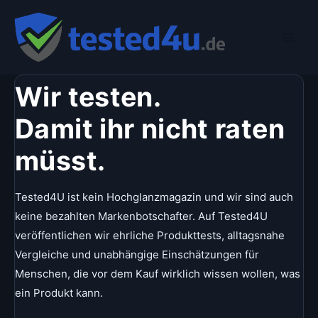
Zum
Inhalt
springen
Wir testen.
Damit ihr nicht raten
müsst.
Tested4U ist kein Hochglanzmagazin und wir sind auch
keine bezahlten Markenbotschafter. Auf Tested4U
veröffentlichen wir ehrliche Produkttests, alltagsnahe
Vergleiche und unabhängige Einschätzungen für
Menschen, die vor dem Kauf wirklich wissen wollen, was
ein Produkt kann.