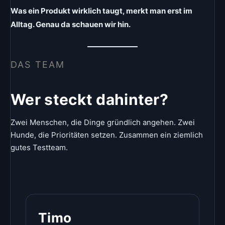
Was ein Produkt wirklich taugt, merkt man erst im
Alltag. Genau da schauen wir hin.
DAS TEAM
Wer steckt dahinter?
Zwei Menschen, die Dinge gründlich angehen. Zwei
Hunde, die Prioritäten setzen. Zusammen ein ziemlich
gutes Testteam.
Timo