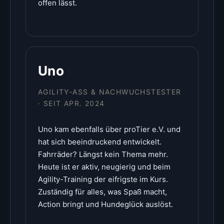
offen lässt.
Uno
AGILITY-ASS & NACHWUCHSTESTER
· SEIT APR. 2024
Uno kam ebenfalls über proTier e.V. und
hat sich beeindruckend entwickelt.
Fahrräder? Längst kein Thema mehr.
Heute ist er aktiv, neugierig und beim
Agility-Training der eifrigste im Kurs.
Zuständig für alles, was Spaß macht,
Action bringt und Hundeglück auslöst.