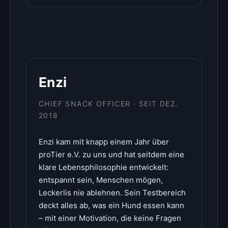
Enzi
CHIEF SNACK OFFICER · SEIT DEZ.
2018
Enzi kam mit knapp einem Jahr über
proTier e.V. zu uns und hat seitdem eine
klare Lebensphilosophie entwickelt:
entspannt sein, Menschen mögen,
Leckerlis nie ablehnen. Sein Testbereich
deckt alles ab, was ein Hund essen kann
– mit einer Motivation, die keine Fragen