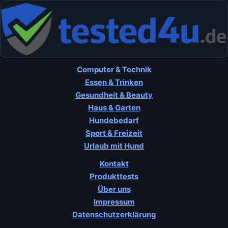
Computer & Technik
Essen & Trinken
Gesundheit & Beauty
Haus & Garten
Hundebedarf
Sport & Freizeit
Urlaub mit Hund
Kontakt
Produkttests
Über uns
Impressum
Datenschutzerklärung