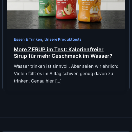
,
Essen & Trinken
Unsere Produkttests
More ZERUP im Test: Kalorienfreier
Sirup für mehr Geschmack im Wasser?
Wasser trinken ist sinnvoll. Aber seien wir ehrlich:
Vielen fällt es im Alltag schwer, genug davon zu
trinken. Genau hier […]