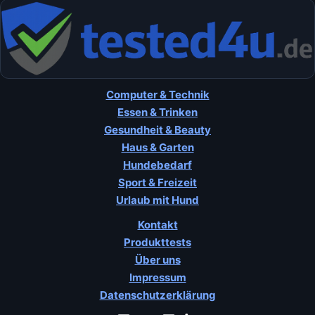
Computer & Technik
Essen & Trinken
Gesundheit & Beauty
Haus & Garten
Hundebedarf
Sport & Freizeit
Urlaub mit Hund
Kontakt
Produkttests
Über uns
Impressum
Datenschutzerklärung