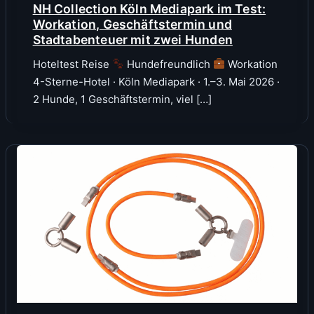
NH Collection Köln Mediapark im Test:
Workation, Geschäftstermin und
Stadtabenteuer mit zwei Hunden
Hoteltest Reise
Hundefreundlich
Workation
4-Sterne-Hotel · Köln Mediapark · 1.–3. Mai 2026 ·
2 Hunde, 1 Geschäftstermin, viel […]