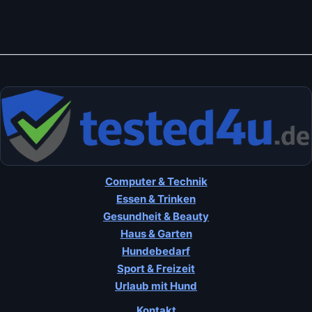
Computer & Technik
Essen & Trinken
Gesundheit & Beauty
Haus & Garten
Hundebedarf
Sport & Freizeit
Urlaub mit Hund
Kontakt