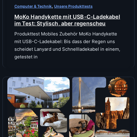
,
Computer & Technik
Unsere Produkttests
MoKo Handykette mit USB-C-Ladekabel
im Test: Stylisch, aber regenscheu
Produkttest Mobiles Zubehör MoKo Handykette
mit USB-C-Ladekabel: Bis dass der Regen uns
scheidet Lanyard und Schnellladekabel in einem,
getestet in