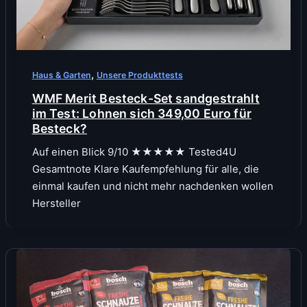
,
Haus & Garten
Unsere Produkttests
WMF Merit Besteck-Set sandgestrahlt
im Test: Lohnen sich 349,00 Euro für
Besteck?
Auf einen Blick 9/10 ★★★★★ Tested4U
Gesamtnote Klare Kaufempfehlung für alle, die
einmal kaufen und nicht mehr nachdenken wollen
Hersteller