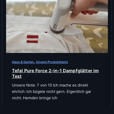
,
Haus & Garten
Unsere Produkttests
Tefal Pure Force 2-in-1 Dampfglätter im
Test
Unsere Note: 7 von 10 Ich mache es direkt
ehrlich: Ich bügele nicht gern. Eigentlich gar
nicht. Hemden bringe ich