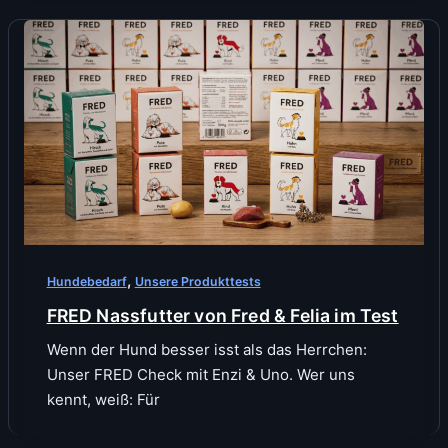
,
Hundebedarf
Unsere Produkttests
FRED Nassfutter von Fred & Felia im Test
Wenn der Hund besser isst als das Herrchen:
Unser FRED Check mit Enzi & Uno. Wer uns
kennt, weiß: Für