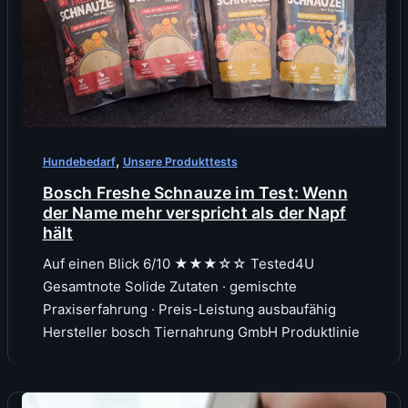
,
Hundebedarf
Unsere Produkttests
Bosch Freshe Schnauze im Test: Wenn
der Name mehr verspricht als der Napf
hält
Auf einen Blick 6/10 ★★★☆☆ Tested4U
Gesamtnote Solide Zutaten · gemischte
Praxiserfahrung · Preis-Leistung ausbaufähig
Hersteller bosch Tiernahrung GmbH Produktlinie