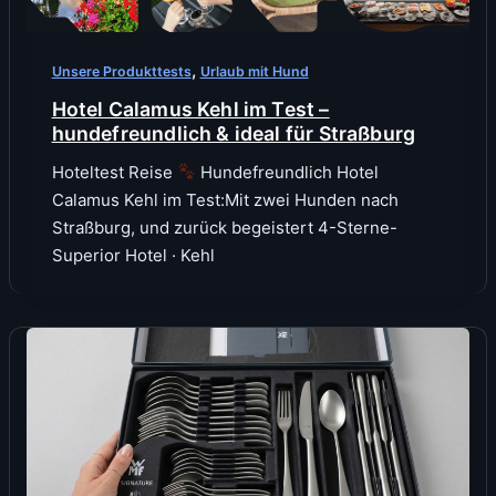
,
Unsere Produkttests
Urlaub mit Hund
Hotel Calamus Kehl im Test –
hundefreundlich & ideal für Straßburg
Hoteltest Reise
Hundefreundlich Hotel
Calamus Kehl im Test:Mit zwei Hunden nach
Straßburg, und zurück begeistert 4-Sterne-
Superior Hotel · Kehl