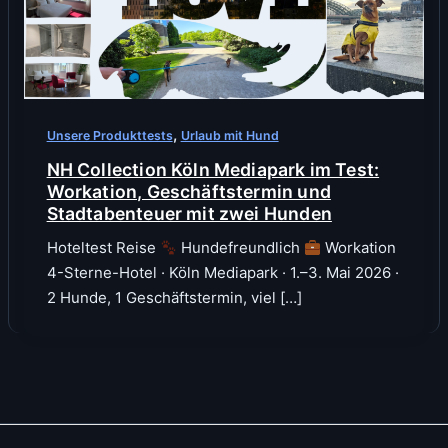
,
Unsere Produkttests
Urlaub mit Hund
NH Collection Köln Mediapark im Test:
Workation, Geschäftstermin und
Stadtabenteuer mit zwei Hunden
Hoteltest Reise
Hundefreundlich
Workation
4-Sterne-Hotel · Köln Mediapark · 1.–3. Mai 2026 ·
2 Hunde, 1 Geschäftstermin, viel […]