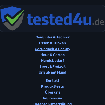
Computer & Technik
Essen & Trinken
Gesundheit & Beauty
Haus & Garten
Hundebedarf
Sport & Freizeit
Urlaub mit Hund
Kontakt
Produkttests
Über uns
Impressum
Datenschutzerklärung